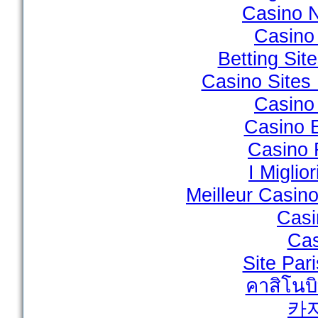
Casino 
Casino 
Betting Si
Casino Site
Casino 
Casino 
Casino 
I Miglio
Meilleur Casin
Casi
Cas
Site Par
คาสิโนบ
카