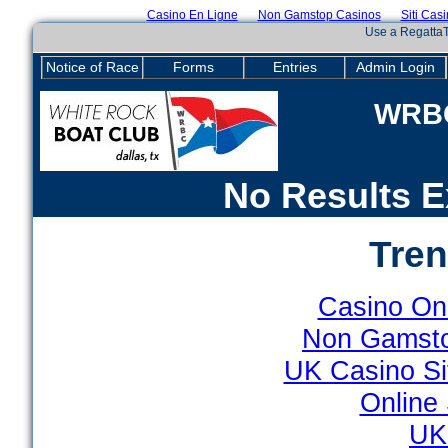
Casino En Ligne
Non Gamstop Casinos
Siti Cas
Use a RegattaT
Notice of Race
Forms
Entries
Admin Login
WRBC
No Results Ex
Tre
Casino On
Non Gamsto
UK Casino S
Online
UK 