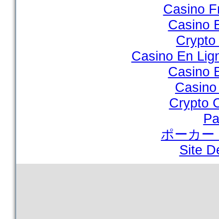
Casino F
Casino 
Crypto
Casino En Lig
Casino 
Casino
Crypto 
Pa
ポーカー
Site D